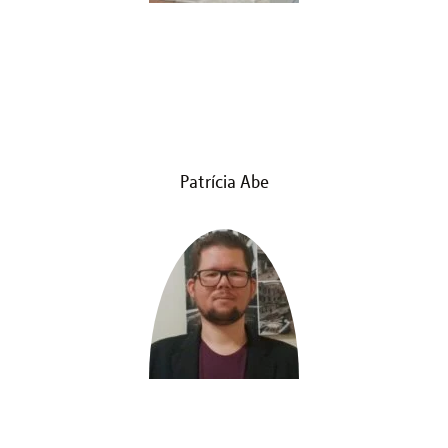
Patrícia Abe