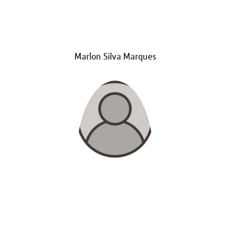
Marlon Silva Marques