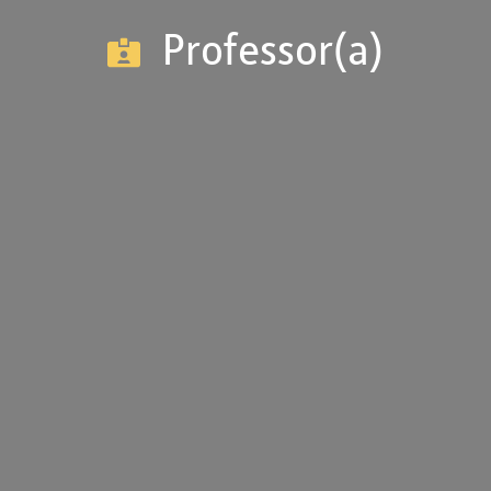
Professor(a)