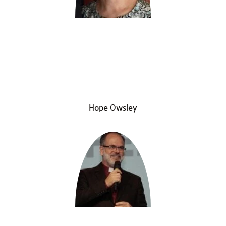
Hope Owsley