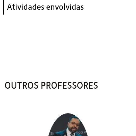
Atividades envolvidas
OUTROS PROFESSORES