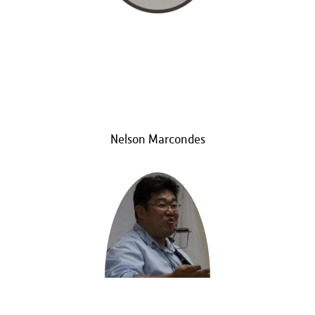
Nelson Marcondes