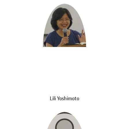
Lili Yoshimoto