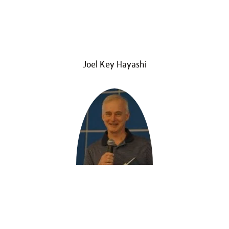
Joel Key Hayashi