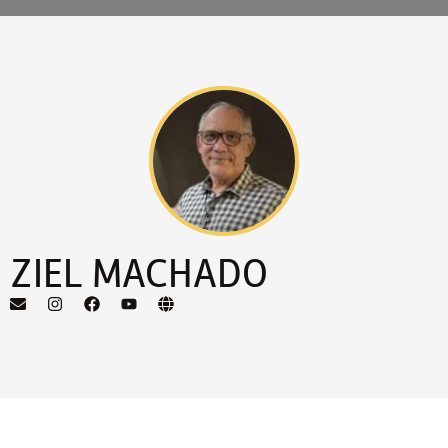
ZIEL MACHADO