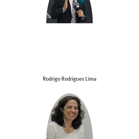
Rodrigo Rodrigues Lima