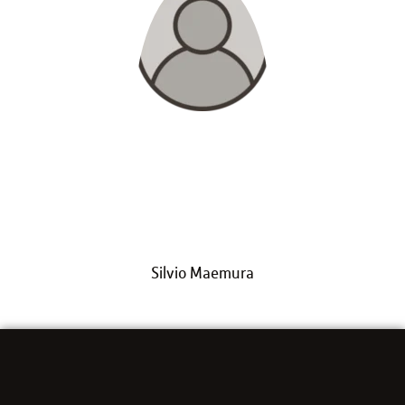
Silvio Maemura