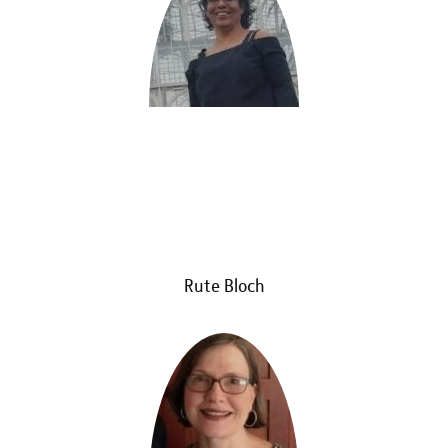
Rute Bloch