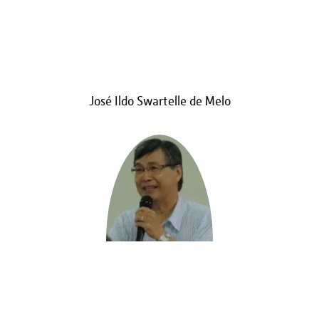
José Ildo Swartelle de Melo