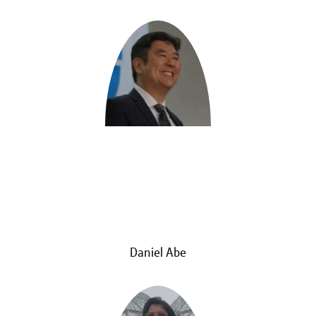
Daniel Abe