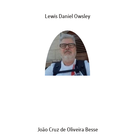
Lewis Daniel Owsley
João Cruz de Oliveira Besse