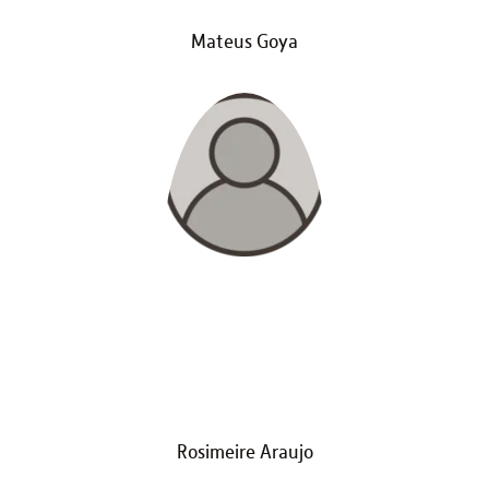
Mateus Goya
Rosimeire Araujo