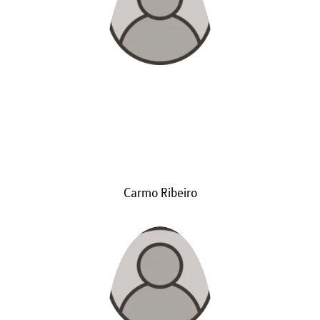
Carmo Ribeiro