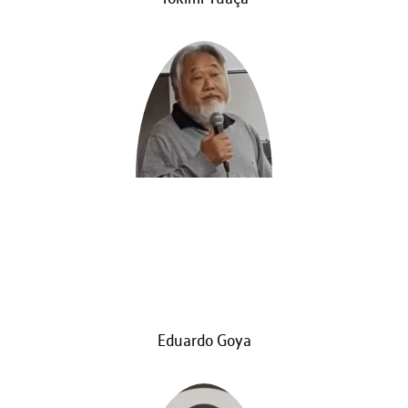
Eduardo Goya