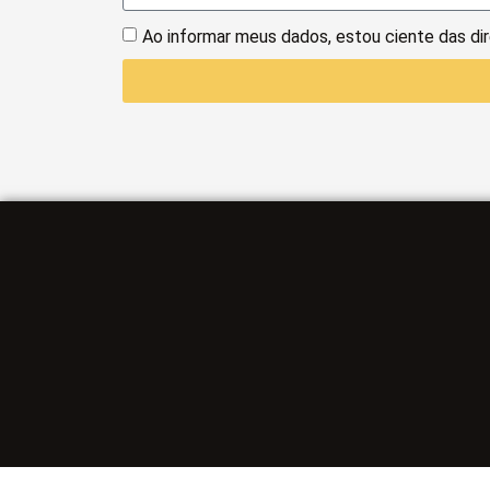
Ao informar meus dados, estou ciente das dire