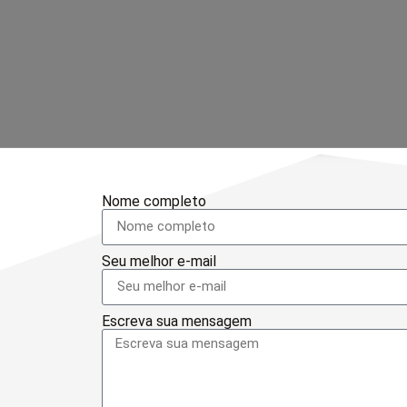
Nome completo
Seu melhor e-mail
Escreva sua mensagem