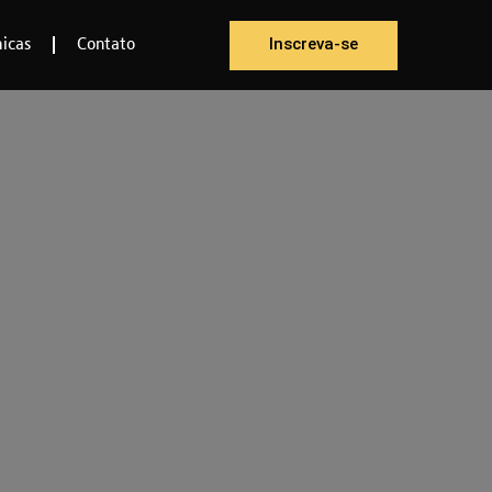
Inscreva-se
icas
Contato