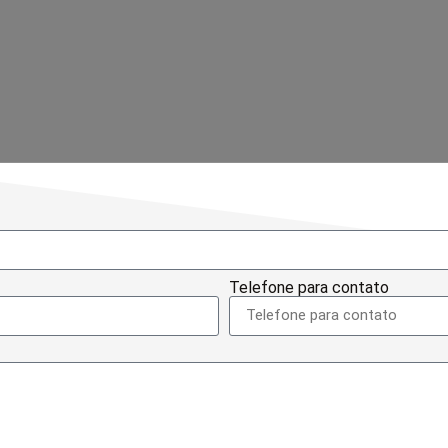
Telefone para contato